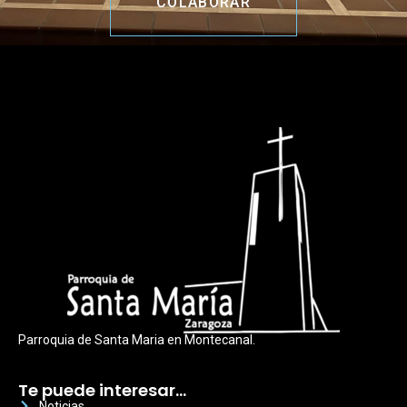
COLABORAR
Parroquia de Santa Maria en Montecanal.
Te puede interesar…
Noticias