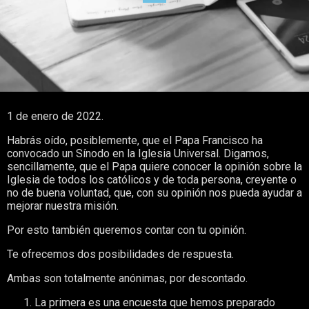
1 de enero de 2022.
Habrás oído, posiblemente, que el Papa Francisco ha
convocado un Sínodo en la Iglesia Universal. Digamos,
sencillamente, que el Papa quiere conocer la opinión sobre la
Iglesia de todos los católicos y de toda persona, creyente o
no de buena voluntad, que, con su opinión nos pueda ayudar a
mejorar nuestra misión.
Por esto también queremos contar con tu opinión.
Te ofrecemos dos posibilidades de respuesta.
Ambas son totalmente anónimas, por descontado.
La primera es una encuesta que hemos preparado