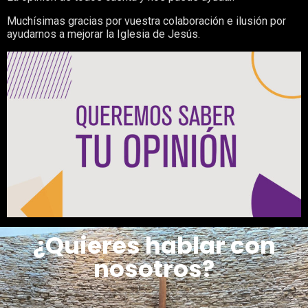
Muchísimas gracias por vuestra colaboración e ilusión por
ayudarnos a mejorar la Iglesia de Jesús.
¿Quieres hablar con
nosotros?