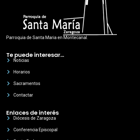
Parroquia de Santa Maria en Montecanal.
Te puede interesar…
Noticias
Horarios
Sacramentos
Contactar
Enlaces de interés
Diócesis de Zaragoza
Conferencia Episcopal