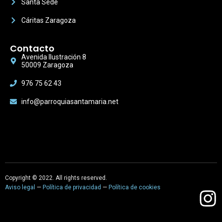
Santa Sede
Cáritas Zaragoza
Contacto
Avenida Ilustración 8
50009 Zaragoza
976 75 62 43
info@parroquiasantamaria.net
Copyright © 2022. All rights reserved.
Aviso legal
—
Política de privacidad
—
Política de cookies