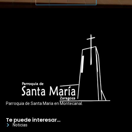
Parroquia de Santa Maria en Montecanal.
Te puede interesar…
Noticias