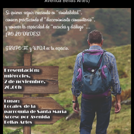
Avenida Bellas Artes)