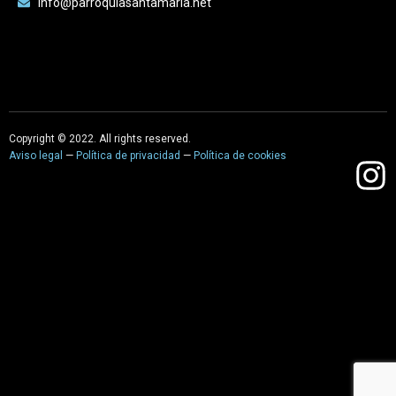
info@parroquiasantamaria.net
Copyright © 2022. All rights reserved.
Aviso legal
—
Política de privacidad
—
Política de cookies