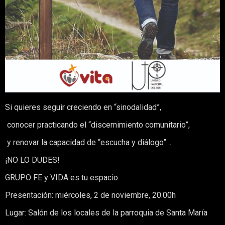
Si quieres seguir creciendo en “sinodalidad”,
conocer practicando el “discernimiento comunitario”,
y renovar la capacidad de “escucha y diálogo”…
¡NO LO DUDES!
GRUPO FE y VIDA es tu espacio.
Presentación: miércoles, 2 de noviembre, 20.00h
Lugar: Salón de los locales de la parroquia de Santa María