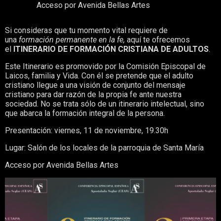
Acceso por Avenida Bellas Artes
Si consideras que tu momento vital requiere de
una
formación permanente en la fe,
aquí te ofrecemos
el
ITINERARIO DE FORMACIÓN CRISTIANA DE ADULTOS
.
Este Itinerario es promovido por la Comisión Episcopal de
Laicos, familia y Vida. Con él se pretende que el adulto
cristiano llegue a una visión de conjunto del mensaje
cristiano para dar razón de la propia fe ante nuestra
sociedad. No se trata sólo de un itinerario intelectual, sino
que abarca la formación integral de la persona.
Presentación: viernes, 11 de noviembre, 19.30h
Lugar: Salón de los locales de la parroquia de Santa María
Acceso por Avenida Bellas Artes