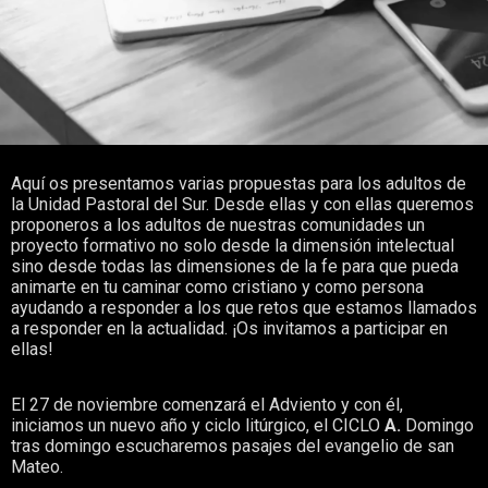
Aquí os presentamos varias propuestas para los adultos de
la Unidad Pastoral del Sur. Desde ellas y con ellas queremos
proponeros a los adultos de nuestras comunidades un
proyecto formativo no solo desde la dimensión intelectual
sino desde todas las dimensiones de la fe para que pueda
animarte en tu caminar como cristiano y como persona
ayudando a responder a los que retos que estamos llamados
a responder en la actualidad. ¡Os invitamos a participar en
ellas!
El 27 de noviembre comenzará el Adviento y con él,
iniciamos un nuevo año y ciclo litúrgico, el CICLO
A.
Domingo
tras domingo escucharemos pasajes del evangelio de san
Mateo.