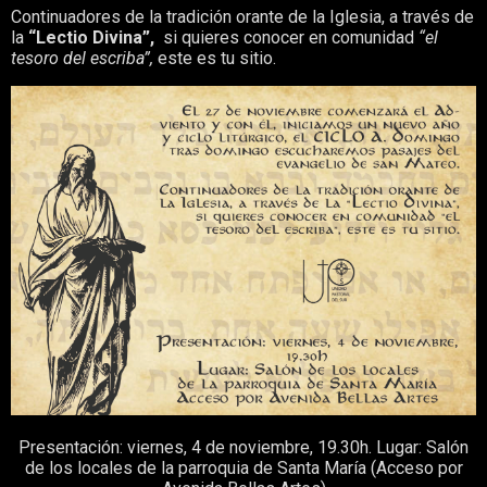
Continuadores de la tradición orante de la Iglesia, a través de
la
“Lectio Divina”,
si quieres conocer en comunidad
“el
tesoro del escriba”,
este es tu sitio.
Presentación: viernes, 4 de noviembre, 19.30h. Lugar: Salón
de los locales de la parroquia de Santa María (Acceso por