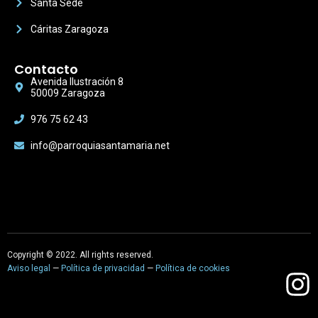
Santa Sede
Cáritas Zaragoza
Contacto
Avenida Ilustración 8
50009 Zaragoza
976 75 62 43
info@parroquiasantamaria.net
Copyright © 2022. All rights reserved.
Aviso legal
—
Política de privacidad
—
Política de cookies