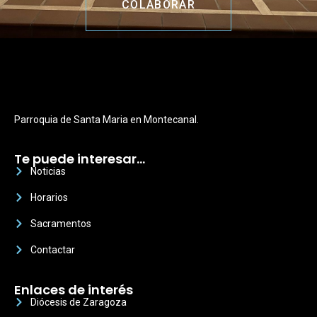
COLABORAR
Parroquia de Santa Maria en Montecanal.
Te puede interesar…
Noticias
Horarios
Sacramentos
Contactar
Enlaces de interés
Diócesis de Zaragoza