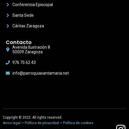
Conferencia Episcopal
Santa Sede
Cáritas Zaragoza
Contacto
Avenida Ilustración 8
50009 Zaragoza
976 75 62 43
info@parroquiasantamaria.net
Copyright © 2022. All rights reserved.
Aviso legal
—
Política de privacidad
—
Política de cookies