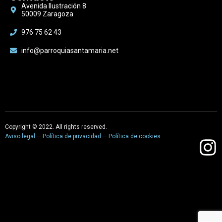
Avenida Ilustración 8
50009 Zaragoza
976 75 62 43
info@parroquiasantamaria.net
Copyright © 2022. All rights reserved.
Aviso legal
—
Política de privacidad
—
Política de cookies