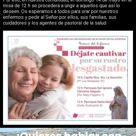
misa de 12 h se procederá a ungir a aquellos que así lo
deseen. Os esperamos a todos para orar por nuestros
enfermos y pedir al Señor por ellos, sus familias, sus
cuidadores y los agentes de pastoral de la salud
¿Quieres hablar con