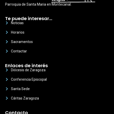
Parroquia de Santa Maria en Montecanal.
Te puede interesar…
Noticias
Horarios
Sacramentos
Contactar
Enlaces de interés
Diócesis de Zaragoza
Conferencia Episcopal
Santa Sede
Cáritas Zaragoza
Contacto