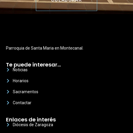
Parroquia de Santa Maria en Montecanal.
Te puede interesar…
Noticias
Horarios
Sacramentos
Contactar
Enlaces de interés
Diócesis de Zaragoza