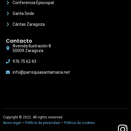
Conferencia Episcopal
Santa Sede
Cáritas Zaragoza
Contacto
Avenida Ilustración 8
50009 Zaragoza
976 75 62 43
info@parroquiasantamaria.net
Copyright © 2022. All rights reserved.
Aviso legal
—
Política de privacidad
—
Política de cookies