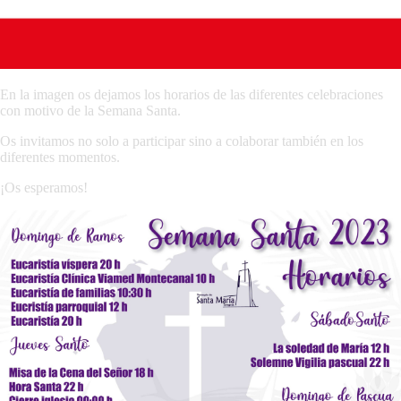
En la imagen os dejamos los horarios de las diferentes celebraciones
con motivo de la Semana Santa.
Os invitamos no solo a participar sino a colaborar también en los
diferentes momentos.
¡Os esperamos!