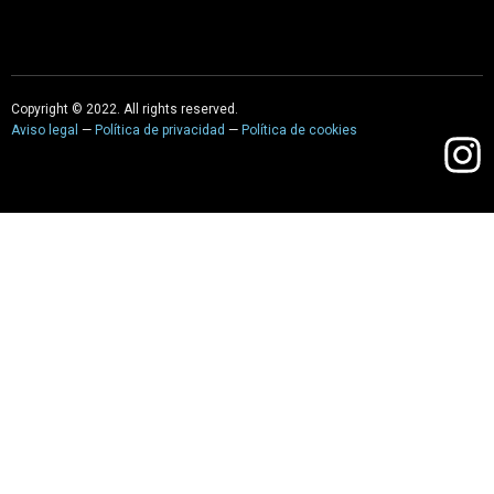
Copyright © 2022. All rights reserved.
Aviso legal
—
Política de privacidad
—
Política de cookies