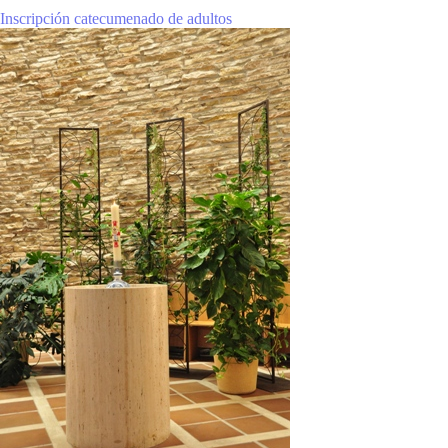
Inscripción catecumenado de adultos