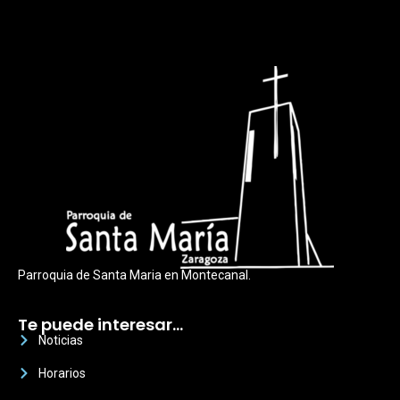
Parroquia de Santa Maria en Montecanal.
Te puede interesar…
Noticias
Horarios