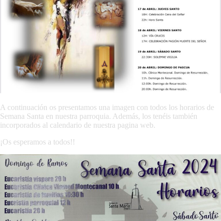
A continuación os presentamos una imagen con todos los horarios de
Semana Santa en nuestra parroquia. Además, los tenéis también
incorporados al calendario de nuestra pagina web.
¡Os esperamos a todos!!