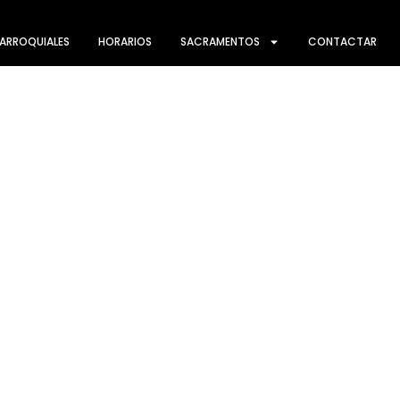
ARROQUIALES
HORARIOS
SACRAMENTOS
CONTACTAR