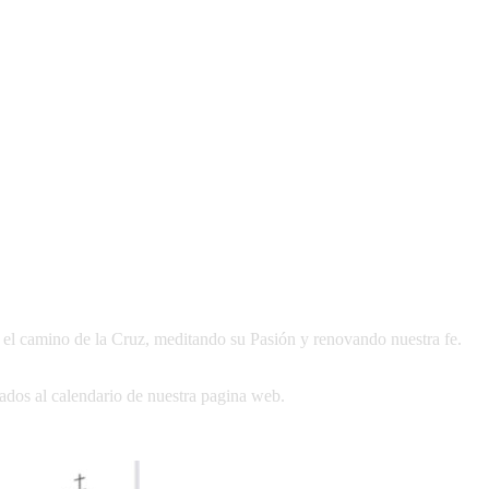
el camino de la Cruz, meditando su Pasión y renovando nuestra fe.
ados al calendario de nuestra pagina web.