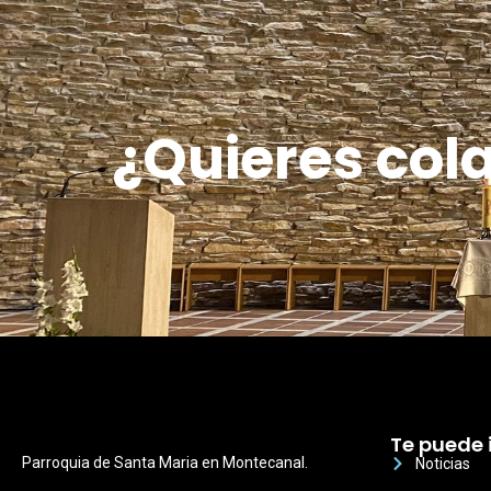
¿Quieres col
Te puede 
Parroquia de Santa Maria en Montecanal.
Noticias