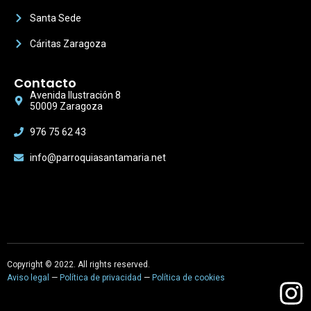
Santa Sede
Cáritas Zaragoza
Contacto
Avenida Ilustración 8
50009 Zaragoza
976 75 62 43
info@parroquiasantamaria.net
Copyright © 2022. All rights reserved.
Aviso legal
—
Política de privacidad
—
Política de cookies