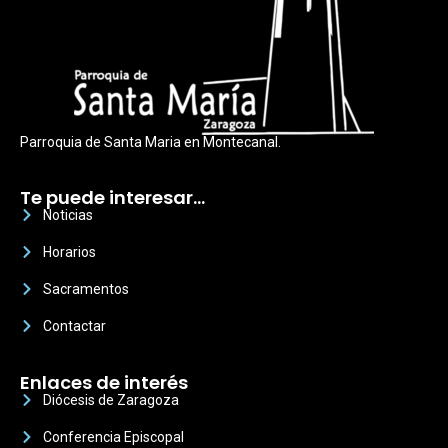
Parroquia de Santa Maria en Montecanal.
Te puede interesar…
Noticias
Horarios
Sacramentos
Contactar
Enlaces de interés
Diócesis de Zaragoza
Conferencia Episcopal