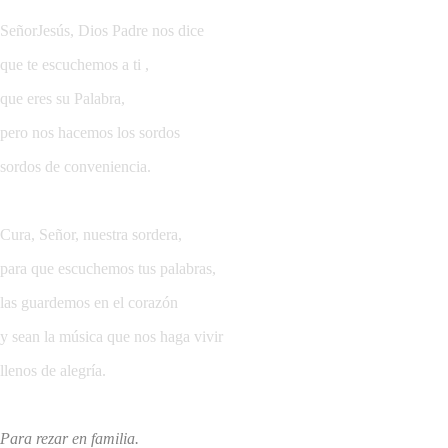
SeñorJesús, Dios Padre nos dice
que te escuchemos a ti ,
que eres su Palabra,
pero nos hacemos los sordos
sordos de conveniencia.
Cura, Señor, nuestra sordera,
para que escuchemos tus palabras,
las guardemos en el corazón
y sean la música que nos haga vivir
llenos de alegría.
Para rezar en familia.