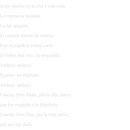
Jesús, muerto en la cruz y enterrado.
La esperanza hundida.
La luz apagada.
El corazón muerto de tristeza.
Pero el sepulcro estaba vacío.
El Señor está vivo, ha resucitado.
Aleluya, aleluya.
El amor ha triunfado.
Aleluya, aleluya.
Gracias, Dios Padre, por la vida nueva
que has regalado a tu HijoJesús.
Gracias, Dios Hijo, por la vida nueva
que nos has dado.