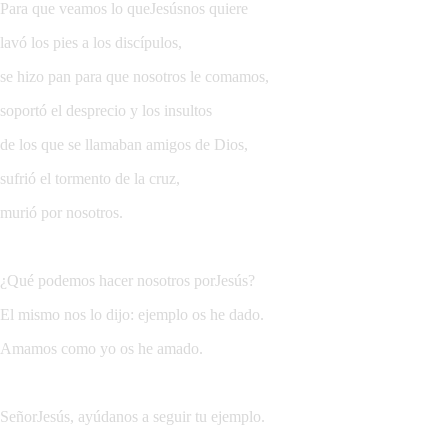
Para que veamos lo queJesúsnos quiere
lavó los pies a los discípulos,
se hizo pan para que nosotros le comamos,
soportó el desprecio y los insultos
de los que se llamaban amigos de Dios,
sufrió el tormento de la cruz,
murió por nosotros.
¿Qué podemos hacer nosotros porJesús?
El mismo nos lo dijo: ejemplo os he dado.
Amamos como yo os he amado.
SeñorJesús, ayúdanos a seguir tu ejemplo.