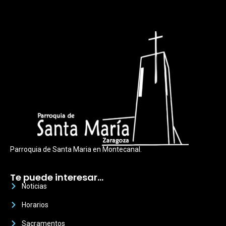
Parroquia de Santa Maria en Montecanal.
Te puede interesar…
Noticias
Horarios
Sacramentos