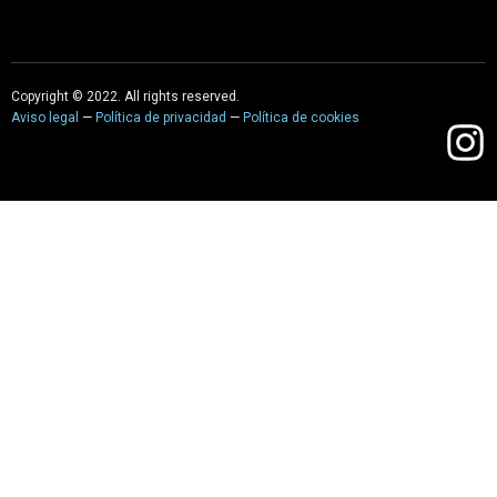
Copyright © 2022. All rights reserved.
Aviso legal
—
Política de privacidad
—
Política de cookies