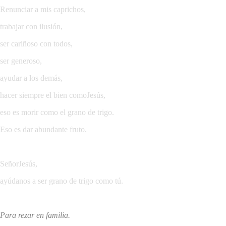
Renunciar a mis caprichos,
trabajar con ilusión,
ser cariñoso con todos,
ser generoso,
ayudar a los demás,
hacer siempre el bien comoJesús,
eso es morir como el grano de trigo.
Eso es dar abundante fruto.
SeñorJesús,
ayúdanos a ser grano de trigo como tú.
Para rezar en familia.