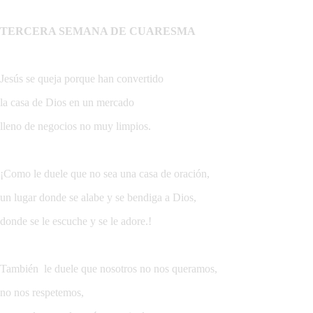
TERCERA SEMANA DE CUARESMA
Jesús se queja porque han convertido
la casa de Dios en un mercado
lleno de negocios no muy limpios.
¡Como le duele que no sea una casa de oración,
un lugar donde se alabe y se bendiga a Dios,
donde se le escuche y se le adore.!
También le duele que nosotros no nos queramos,
no nos respetemos,